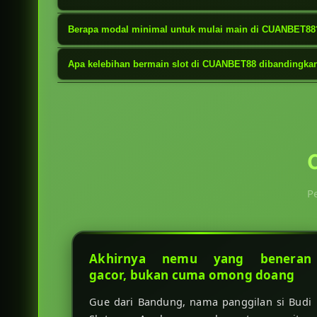
Ditambah sistem keamanan yang baik serta p
Ya, CUANBET88 merupakan situs slot onli
Berapa modal minimal untuk mulai main di CUANBET88
transaksi dan data pribadi dilindungi, serta li
Modal minimal di CUANBET88 sangat terjang
Apa kelebihan bermain slot di CUANBET88 dibandingkan 
meraih maxwin melalui link login Slot777 yan
Kelebihan utamanya adalah ketersediaan 128
gampang menang. Pemain juga mendapatkan 
dibandingkan banyak situs lain.
P
Akhirnya nemu yang beneran
gacor, bukan cuma omong doang
Gue dari Bandung, nama panggilan si Budi