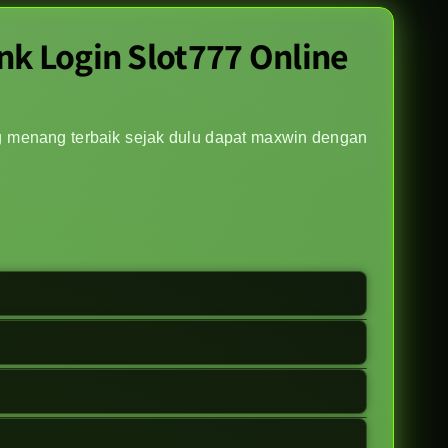
nk Login Slot777 Online
g menang terbaik sejak dulu dapat maxwin dengan
acor. Platform ini dikenal sebagai zona cuan
n untuk pemain.
ik tombol login. Prosesnya cepat dan bisa
ona rezeki yang gampang menang sejak lama.