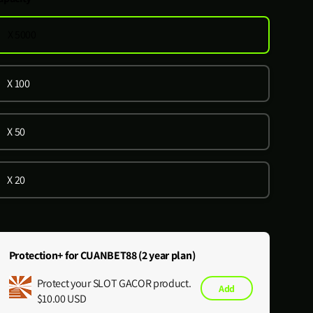
X 5000
X 100
X 50
X 20
Protection+ for CUANBET88 (2 year plan)
Protect your SLOT GACOR product.
Add
Add
$10.00 USD
Apple