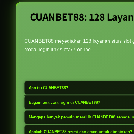
modal
CUANBET88: 128 Layanan
CUANBET88 meyediakan 128 layanan situs slot ga
modal login link slot777 online.
Apa itu CUANBET88?
CUANBET88 adalah situs slot online resmi ya
Bagaimana cara login di CUANBET88?
dengan peluang maxwin yang relatif mudah di
Cukup buka link resmi CUANBET88, masukka
Mengapa banyak pemain memilih CUANBET88 sebagai si
dilakukan melalui desktop maupun mobile tan
Karena CUANBET88 menawarkan koleksi 128 g
Apakah CUANBET88 resmi dan aman untuk dimainkan?