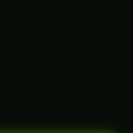
Slot777
Slot777
Online
Online
Dan
Dan
Gampang
Gampang
Menang
Menang