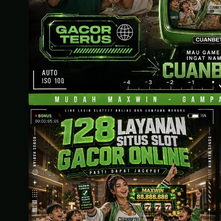
Open
media
1
in
modal