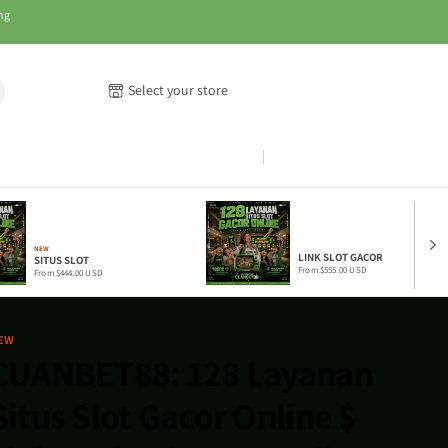
ng
Select your store
Log in
Cart
COR GAMPANG MENANG
SLOT RESMI
Daftar
Login
NEW
LINK SLOT GACOR
SITUS SLOT
From $555.00 USD
From $444.00 USD
EW
CUANBET88: 128 Layanan
Situs Slot Gacor Online $