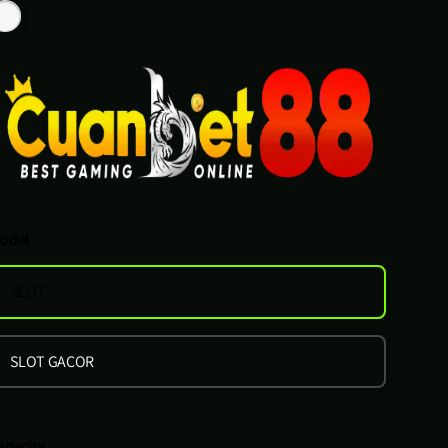
odel
SLOT
SLOT GACOR
apacity