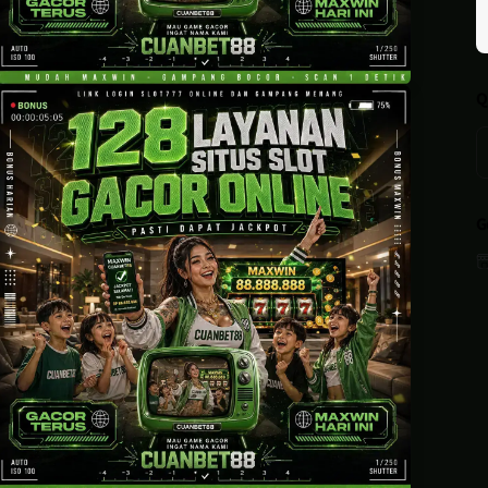
Open
Q
media
5
in
modal
G