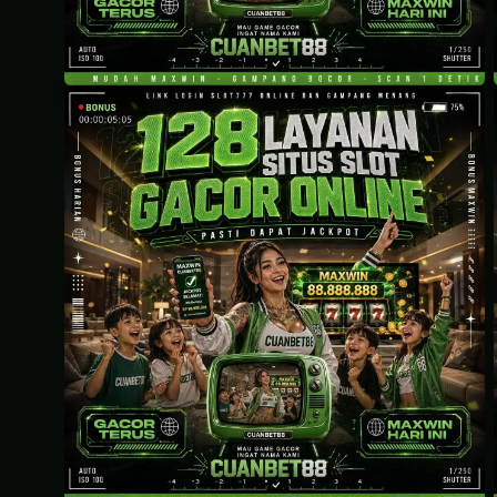
Open
media
4
in
modal